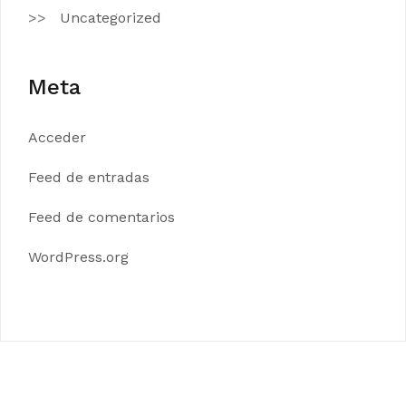
Uncategorized
Meta
Acceder
Feed de entradas
Feed de comentarios
WordPress.org