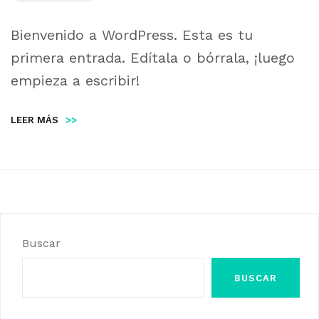
Bienvenido a WordPress. Esta es tu
primera entrada. Edítala o bórrala, ¡luego
empieza a escribir!
LEER MÁS
>>
Buscar
BUSCAR