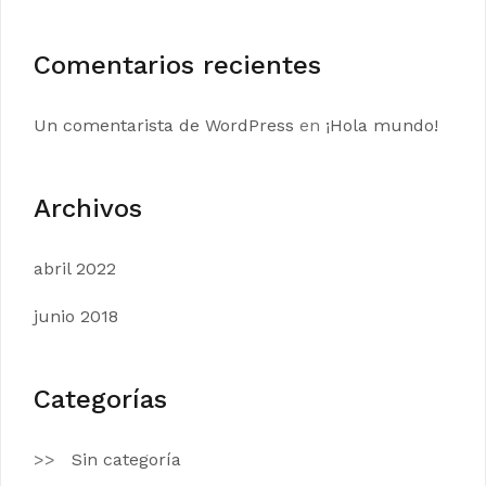
Comentarios recientes
Un comentarista de WordPress
en
¡Hola mundo!
Archivos
abril 2022
junio 2018
Categorías
Sin categoría