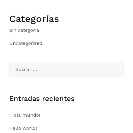
Categorías
Sin categoría
Uncategorized
Buscar:
Entradas recientes
¡Hola mundo!
Hello world!