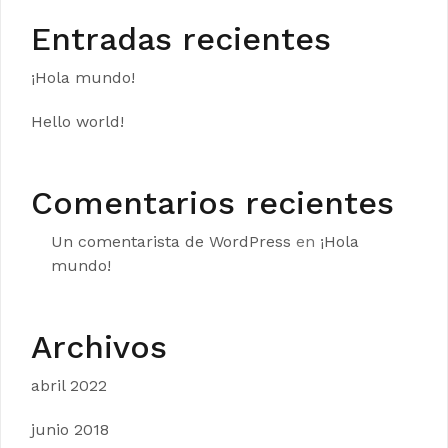
Entradas recientes
¡Hola mundo!
Hello world!
Comentarios recientes
Un comentarista de WordPress
en
¡Hola
mundo!
Archivos
abril 2022
junio 2018